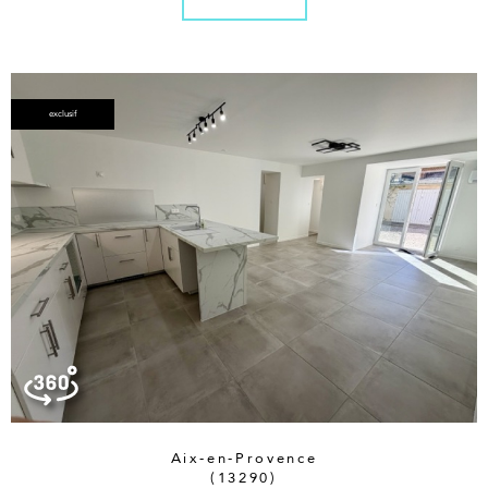
exclusif
Aix-en-Provence
(13290)