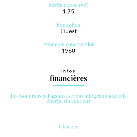
Surface cave (m²)
1.75
Exposition
Ouest
Année de construction
1960
Infos
financières
Les honoraires d'agence seront intégralement à la
charge du vendeur
Charges