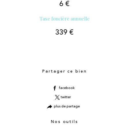
6 €
Taxe foncière annuelle
339 €
Partager ce bien
facebook
twitter
plus de partage
Nos outils