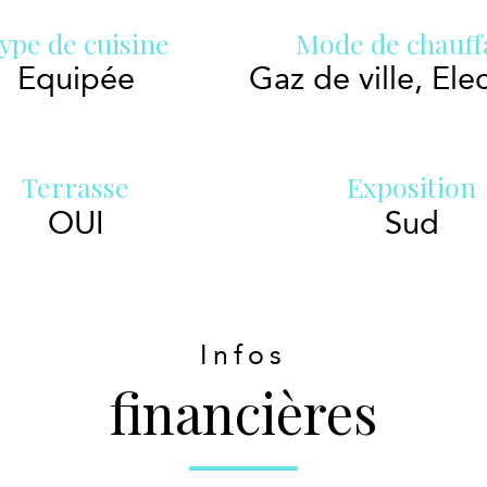
ype de cuisine
Mode de chauff
Equipée
Gaz de ville, Ele
Terrasse
Exposition
OUI
Sud
Infos
financières