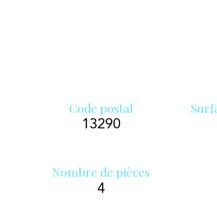
Code postal
Surf
13290
Nombre de pièces
4