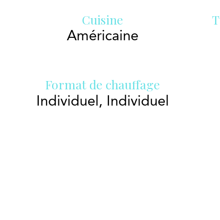
Cuisine
T
Américaine
Format de chauffage
Individuel, Individuel