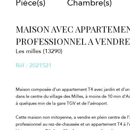
Pièce(s)
Chambre(s)
MAISON AVEC APPARTEMEN
PROFESSIONNEL A VENDRE 
Les milles (13290)
Réf : 2021521
Maison composée d'un appartement T4 avec jardin et d'un lo
dans le centre du village des Milles, à moins de 10 min d'
à quelques min de la gare TGV et de l’aéroport.
Cette maison non mitoyenne, a vendre en plein centre de l’
professionnel au rez-de-chaussée et un appartement T4 à l'