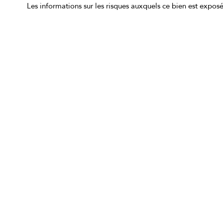
Les informations sur les risques auxquels ce bien est exposé