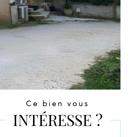
Ce bien vous
INTÉRESSE ?