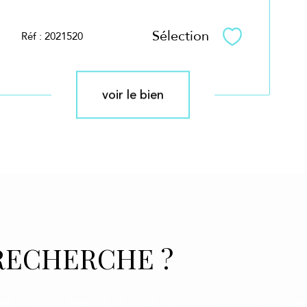
Sélection
Réf : 2021520
Sélectionner
voir le bien
RECHERCHE ?