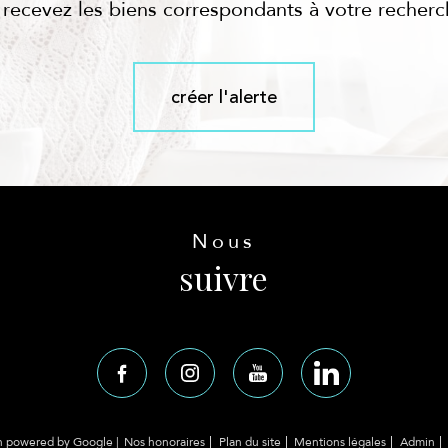
 recevez les biens correspondants à votre recherc
créer l'alerte
Nous
suivre
on powered by Google |
Nos honoraires
Plan du site
Mentions légales
Admin