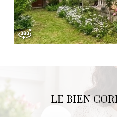
LE BIEN CO