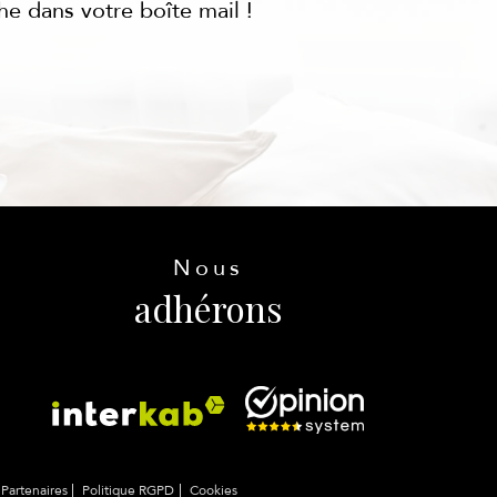
he dans votre boîte mail !
Nous
adhérons
Partenaires
Politique RGPD
Cookies