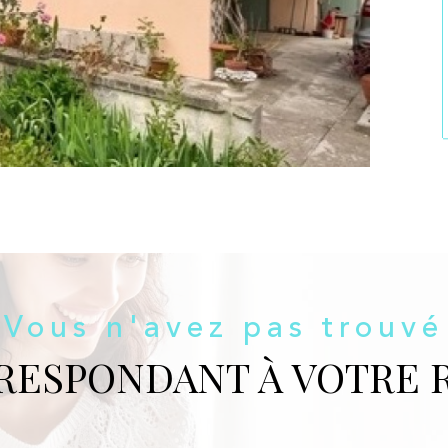
Vous n'avez pas trouvé
RRESPONDANT À VOTRE 