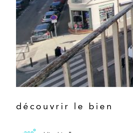
découvrir le bien