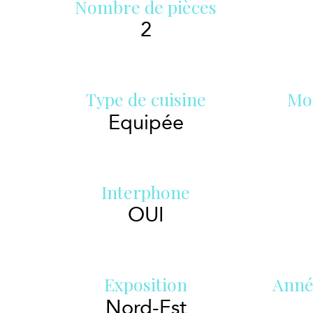
Nombre de pièces
2
Type de cuisine
Mo
Equipée
Interphone
OUI
Exposition
Anné
Nord-Est