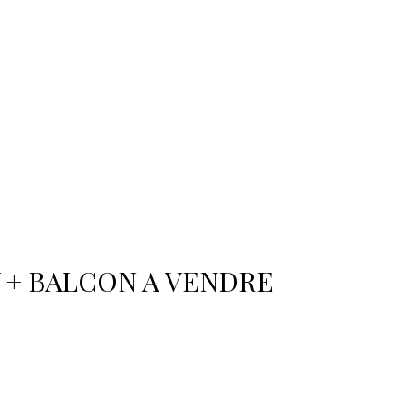
V + BALCON A VENDRE