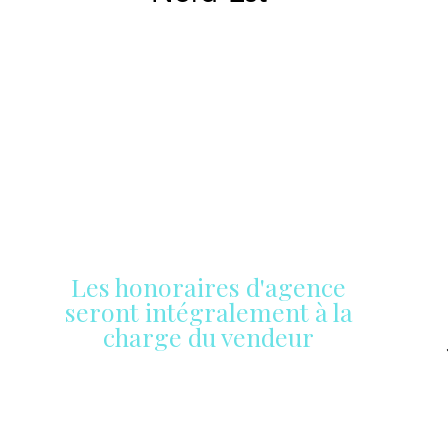
Les honoraires d'agence
seront intégralement à la
charge du vendeur