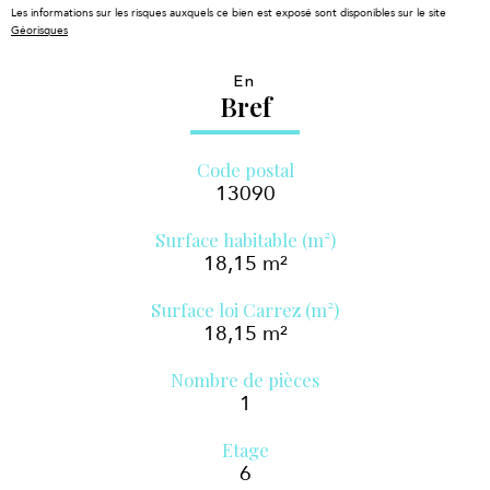
Les informations sur les risques auxquels ce bien est exposé sont disponibles sur le site
Géorisques
En
Bref
Code postal
13090
Surface habitable (m²)
18,15 m²
Surface loi Carrez (m²)
18,15 m²
Nombre de pièces
1
Etage
6