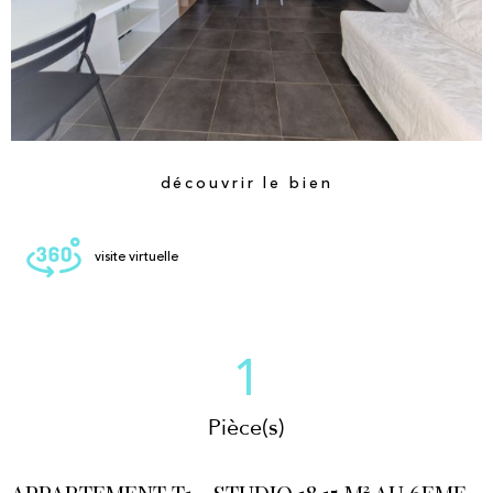
découvrir le bien
visite virtuelle
1
Pièce(s)