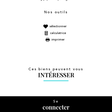
Nos outils
sélectionner
calculatrice
imprimer
Ces biens peuvent vous
INTÉRESSER
Se
connecter