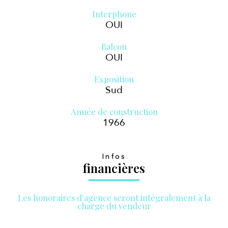
Interphone
OUI
Balcon
OUI
Exposition
Sud
Année de construction
1966
Infos
financières
Les honoraires d'agence seront intégralement à la
charge du vendeur