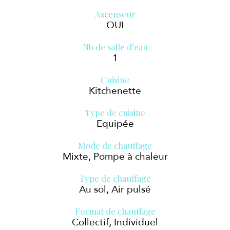
Ascenseur
OUI
Nb de salle d'eau
1
Cuisine
Kitchenette
Type de cuisine
Equipée
Mode de chauffage
Mixte, Pompe à chaleur
Type de chauffage
Au sol, Air pulsé
Format de chauffage
Collectif, Individuel