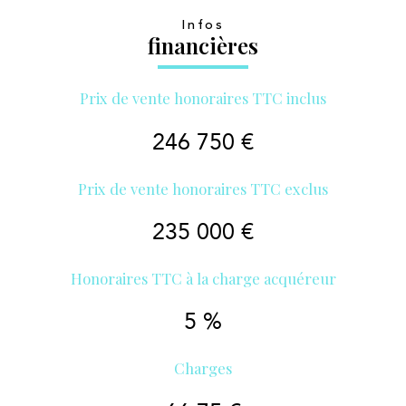
Infos
financières
Prix de vente honoraires TTC inclus
246 750 €
Prix de vente honoraires TTC exclus
235 000 €
Honoraires TTC à la charge acquéreur
5 %
Charges