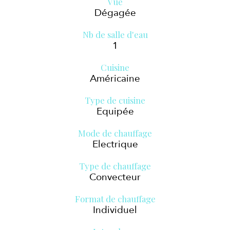
Vue
Dégagée
Nb de salle d'eau
1
Cuisine
Américaine
Type de cuisine
Equipée
Mode de chauffage
Electrique
Type de chauffage
Convecteur
Format de chauffage
Individuel