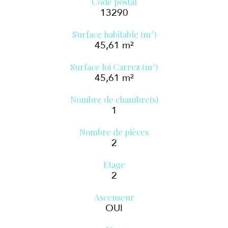
Code postal
13290
Surface habitable (m²)
45,61 m²
Surface loi Carrez (m²)
45,61 m²
Nombre de chambre(s)
1
Nombre de pièces
2
Etage
2
Ascenseur
OUI