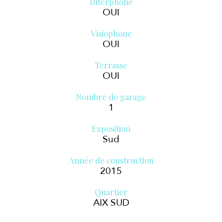
Interphone
OUI
Visiophone
OUI
Terrasse
OUI
Nombre de garage
1
Exposition
Sud
Année de construction
2015
Quartier
AIX SUD