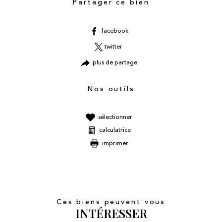
Partager ce bien
facebook
twitter
plus de partage
Nos outils
sélectionner
calculatrice
imprimer
Ces biens peuvent vous
INTÉRESSER