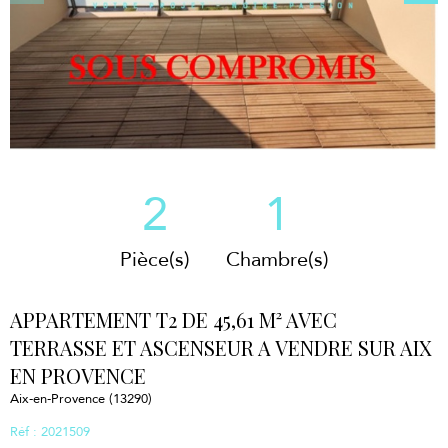
2
1
Pièce(s)
Chambre(s)
APPARTEMENT T2 DE 45,61 M² AVEC
TERRASSE ET ASCENSEUR A VENDRE SUR AIX
EN PROVENCE
Aix-en-Provence (13290)
Réf : 2021509