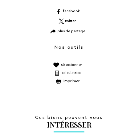
facebook
twitter
plus de partage
Nos outils
sélectionner
calculatrice
imprimer
Ces biens peuvent vous
INTÉRESSER