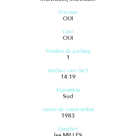
Terrasse
OUI
Cave
OUI
Nombre de parking
1
Surface cave (m²)
14.19
Exposition
Sud
Année de construction
1983
Quartier
les MILLES