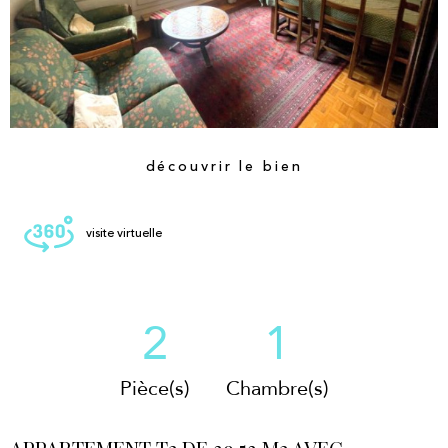
découvrir le bien
visite virtuelle
2
1
Pièce(s)
Chambre(s)