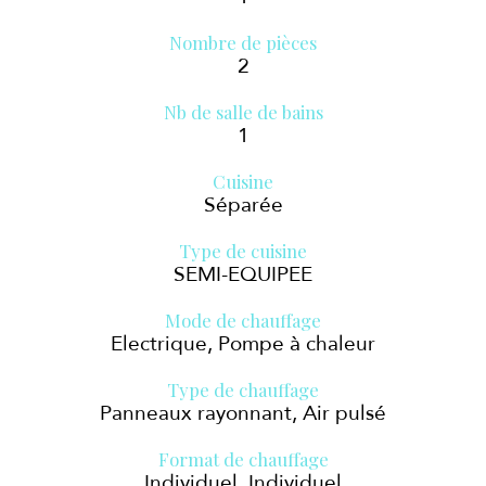
Nombre de pièces
2
Nb de salle de bains
1
Cuisine
Séparée
Type de cuisine
SEMI-EQUIPEE
Mode de chauffage
Electrique, Pompe à chaleur
Type de chauffage
Panneaux rayonnant, Air pulsé
Format de chauffage
Individuel, Individuel