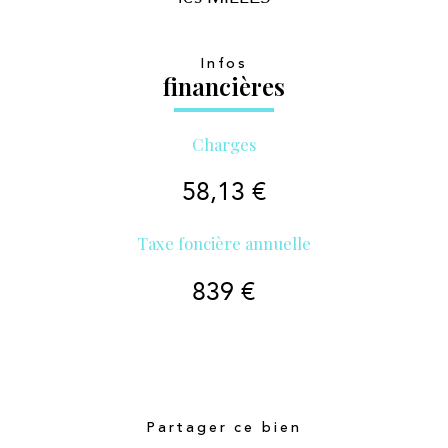
Infos
financières
Charges
58,13 €
Taxe foncière annuelle
839 €
Partager ce bien