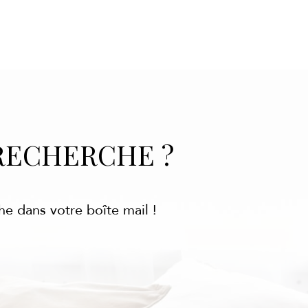
RECHERCHE ?
he dans votre boîte mail !