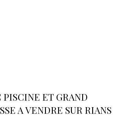
C PISCINE ET GRAND
SE A VENDRE SUR RIANS