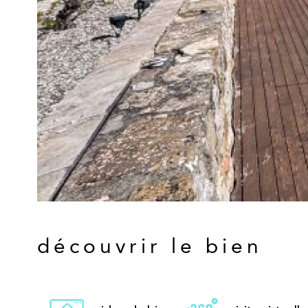
découvrir le bien