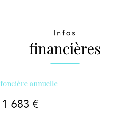
Infos
financières
foncière annuelle
1 683 €