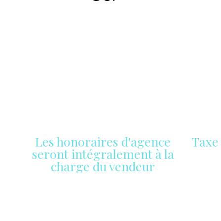
Les honoraires d'agence
Taxe 
seront intégralement à la
charge du vendeur