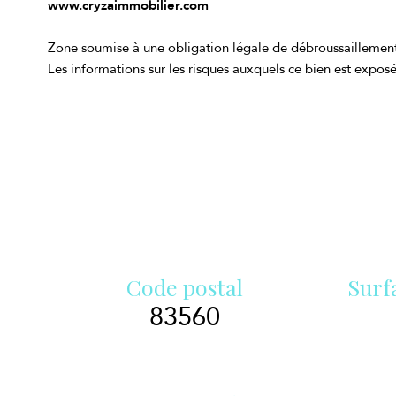
www.cryzaimmobilier.com
Zone soumise à une obligation légale de débroussaillemen
Les informations sur les risques auxquels ce bien est exposé
Code postal
Surf
83560