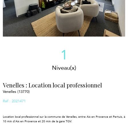
1
Niveau(x)
Venelles : Location local professionnel
Venelles (13770)
Réf : 2021471
Location local professionnel sur la commune de Venelles, entre Aix en Provence et Pertuis, à
10 min d'Aix en Provence et 20 min de la gare TGV.