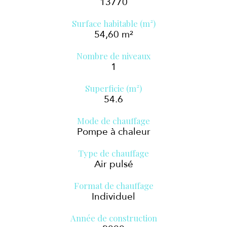
13770
Surface habitable (m²)
54,60 m²
Nombre de niveaux
1
Superficie (m²)
54.6
Mode de chauffage
Pompe à chaleur
Type de chauffage
Air pulsé
Format de chauffage
Individuel
Année de construction