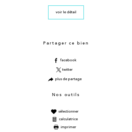
voir le détail
Partager ce bien
facebook
twitter
plus de partage
Nos outils
sélectionner
calculatrice
imprimer