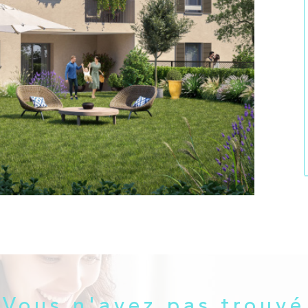
Vous n'avez pas trouvé