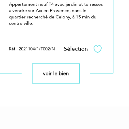
Appartement neuf T4 avec jardin et terrasses
a vendre sur Aix en Provence, dans le
quartier recherché de Celony, à 15 min du
centre ville.
...
Sélection
Réf : 2021104/1/F002/N
Sélectionner
voir le bien