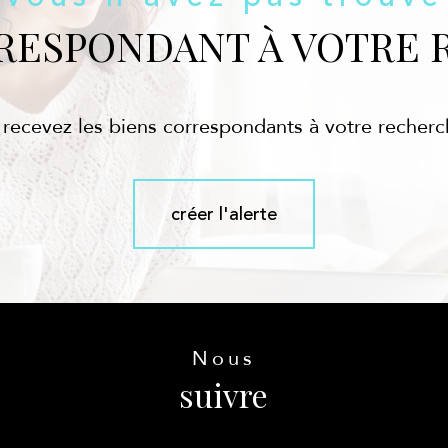
RRESPONDANT À VOTRE 
 recevez les biens correspondants à votre recherc
créer l'alerte
Nous
suivre