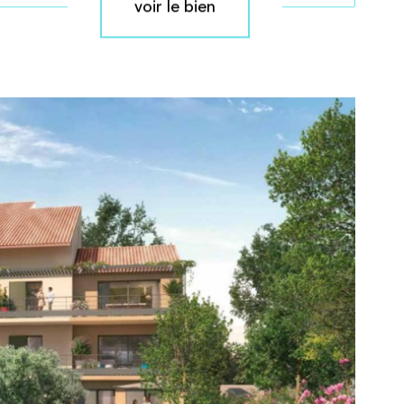
voir le bien