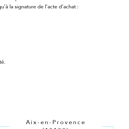
 la signature de l’acte d’achat :
té.
Aix-en-Provence