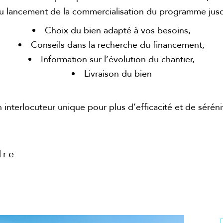
ancement de la commercialisation du programme jusqu’à
Choix du bien adapté à vos besoins,
Conseils dans la recherche du financement,
Information sur l’évolution du chantier,
Livraison du bien
 interlocuteur unique pour plus d’efficacité et de séréni
dre