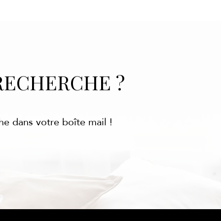
RECHERCHE ?
he dans votre boîte mail !