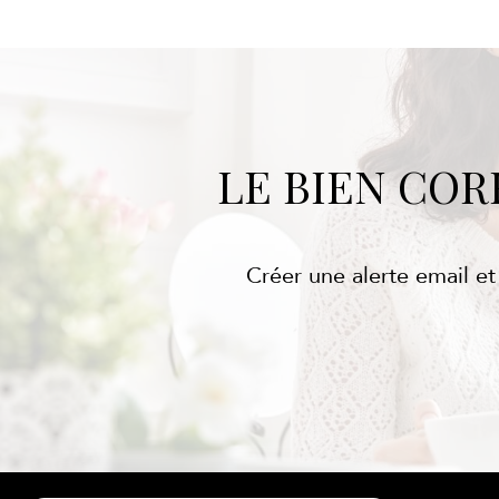
LE BIEN CO
Créer une alerte email et