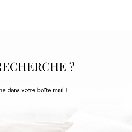
RECHERCHE ?
he dans votre boîte mail !