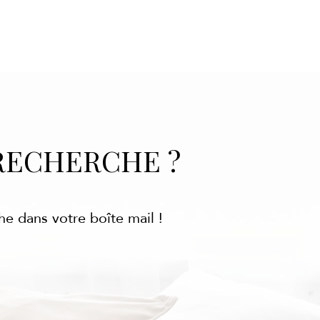
RECHERCHE ?
he dans votre boîte mail !