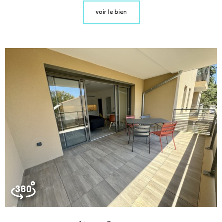
voir le bien