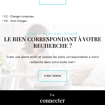
* CC : Charges comprises
* HC : Hors charges
Vous n'avez pas trouvé
LE BIEN CORRESPONDANT À VOTRE
RECHERCHE ?
Créer une alerte email et recevez les biens correspondants à votre
recherche dans votre boîte mail !
créer l'alerte
Se
connecter