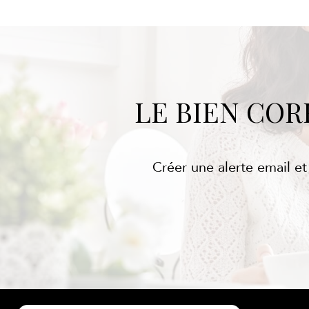
LE BIEN CO
Créer une alerte email et