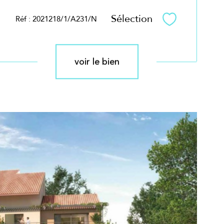
Sélection
Réf : 2021218/1/A231/N
Sélectionner
voir le bien