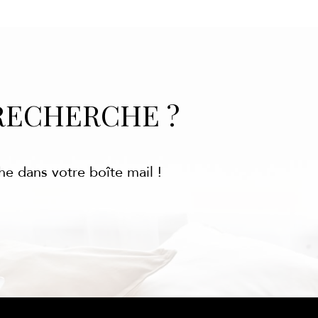
RECHERCHE ?
he dans votre boîte mail !