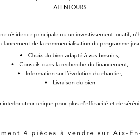
ALENTOURS
ne résidence principale ou un investissement locatif, n’
ancement de la commercialisation du programme jusqu’à
Choix du bien adapté à vos besoins,
Conseils dans la recherche du financement,
Information sur l’évolution du chantier,
Livraison du bien
 interlocuteur unique pour plus d’efficacité et de séréni
ement 4 pièces à vendre sur Aix-E