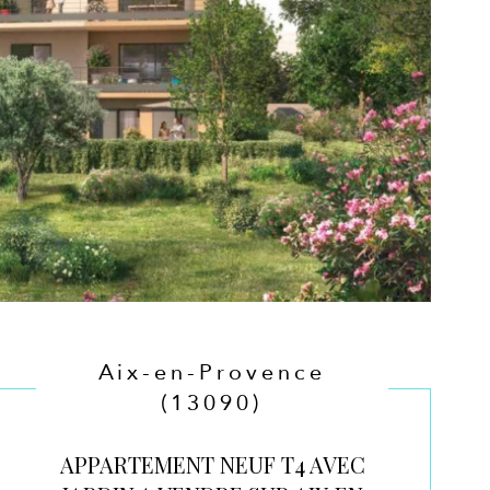
Aix-en-Provence
(13090)
APPARTEMENT NEUF T4 AVEC