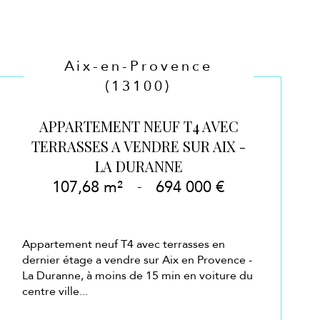
Aix-en-Provence
(13100)
APPARTEMENT NEUF T4 AVEC
TERRASSES A VENDRE SUR AIX -
LA DURANNE
107,68 m²
-
694 000 €
Appartement neuf T4 avec terrasses en
dernier étage a vendre sur Aix en Provence -
La Duranne, à moins de 15 min en voiture du
centre ville...