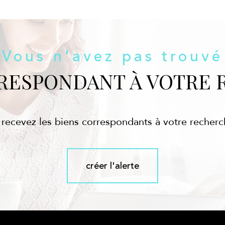
Vous n'avez pas trouvé
RRESPONDANT À VOTRE 
 recevez les biens correspondants à votre recherc
créer l'alerte