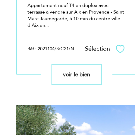
Appartement neuf T4 en duplex avec
terrasse a vendre sur Aix en Provence - Saint
Marc Jaumegarde, à 10 min du centre ville
d'Aix en...
Sélection
Réf : 2021104/3/C21/N
Sélec
voir le bien