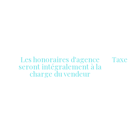
Les honoraires d'agence
Taxe 
seront intégralement à la
charge du vendeur