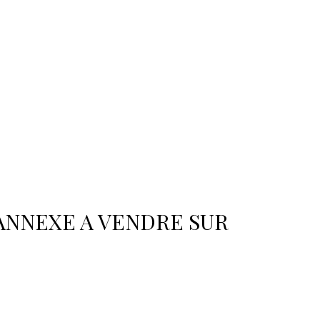
 ANNEXE A VENDRE SUR