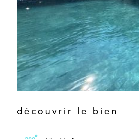
découvrir le bien