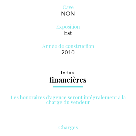
Cave
NON
Exposition
Est
Année de construction
2010
Infos
financières
Les honoraires d'agence seront intégralement à la
charge du vendeur
Charges