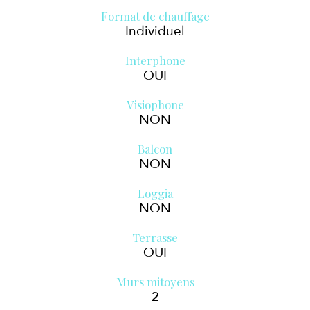
Format de chauffage
Individuel
Interphone
OUI
Visiophone
NON
Balcon
NON
Loggia
NON
Terrasse
OUI
Murs mitoyens
2