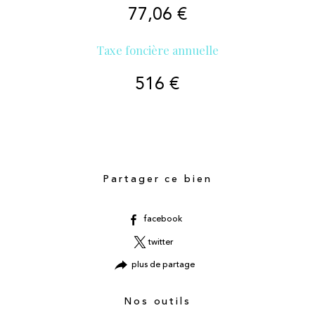
77,06 €
Taxe foncière annuelle
516 €
Partager ce bien
facebook
twitter
plus de partage
Nos outils