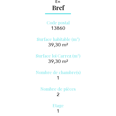
En
Bref
Code postal
13860
Surface habitable (m²)
39,30 m²
Surface loi Carrez (m²)
39,30 m²
Nombre de chambre(s)
1
Nombre de pièces
2
Etage
1