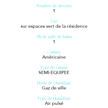
Nombre de niveaux
1
Vue
sur espaces vert de la résidence
Nb de salle de bains
1
Cuisine
Américaine
Type de cuisine
SEMI-EQUIPEE
Mode de chauffage
Gaz de ville
Type de chauffage
Air pulsé