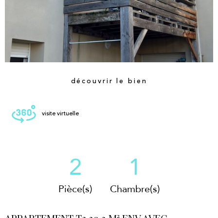
découvrir le bien
visite virtuelle
2
1
Pièce(s)
Chambre(s)