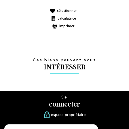
sélectionner
calculatrice
imprimer
Ces biens peuvent vous
INTÉRESSER
Se
connecter
espace propriétaire
Nous