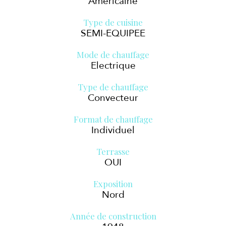
Américaine
Type de cuisine
SEMI-EQUIPEE
Mode de chauffage
Electrique
Type de chauffage
Convecteur
Format de chauffage
Individuel
Terrasse
OUI
Exposition
Nord
Année de construction