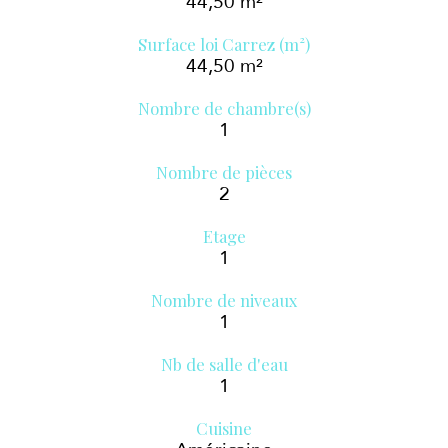
44,50 m²
Surface loi Carrez (m²)
44,50 m²
Nombre de chambre(s)
1
Nombre de pièces
2
Etage
1
Nombre de niveaux
1
Nb de salle d'eau
1
Cuisine