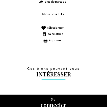
plus de partage
Nos outils
sélectionner
calculatrice
imprimer
Ces biens peuvent vous
INTÉRESSER
Se
connecter