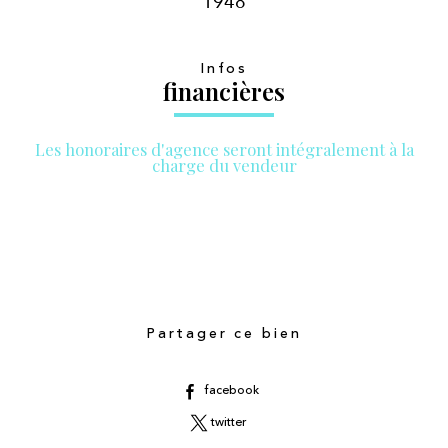
1948
Infos
financières
Les honoraires d'agence seront intégralement à la
charge du vendeur
Partager ce bien
facebook
twitter