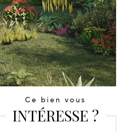
Ce bien vous
INTÉRESSE ?