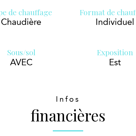
pe de chauffage
Format de chauf
Chaudière
Individuel
Sous/sol
Exposition
AVEC
Est
Infos
financières