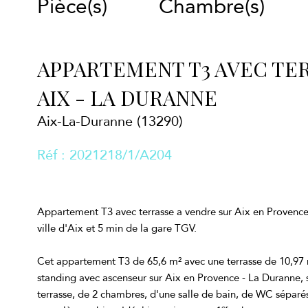
Pièce(s)
Chambre(s)
APPARTEMENT T3 AVEC TE
AIX - LA DURANNE
Aix-La-Duranne (13290)
Réf : 2021218/1/A204
Appartement T3 avec terrasse a vendre sur Aix en Provence
ville d'Aix et 5 min de la gare TGV.
Cet appartement T3 de 65,6 m² avec une terrasse de 10,97 
standing avec ascenseur sur Aix en Provence - La Duranne,
terrasse, de 2 chambres, d'une salle de bain, de WC séparé
er