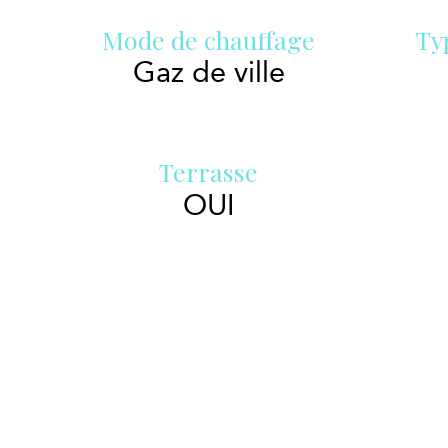
Mode de chauffage
Ty
Gaz de ville
Terrasse
OUI