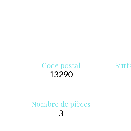
Code postal
Surf
13290
Nombre de pièces
3