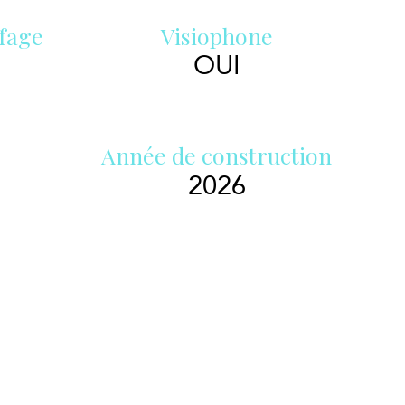
fage
Visiophone
OUI
Année de construction
2026