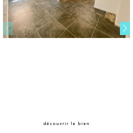
découvrir le bien