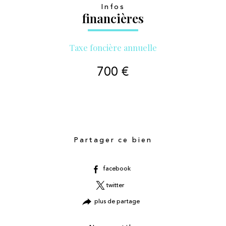
Infos
financières
Taxe foncière annuelle
700 €
Partager ce bien
facebook
twitter
plus de partage