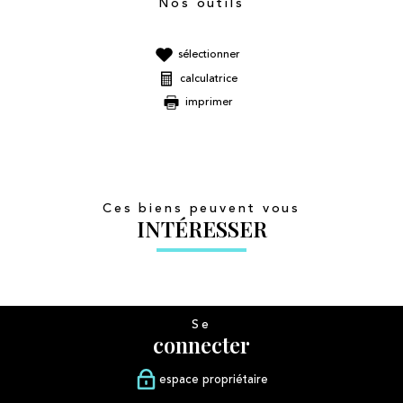
Nos outils
sélectionner
calculatrice
imprimer
Ces biens peuvent vous
INTÉRESSER
Se
connecter
espace propriétaire