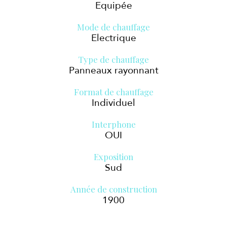
Equipée
Mode de chauffage
Electrique
Type de chauffage
Panneaux rayonnant
Format de chauffage
Individuel
Interphone
OUI
Exposition
Sud
Année de construction
1900