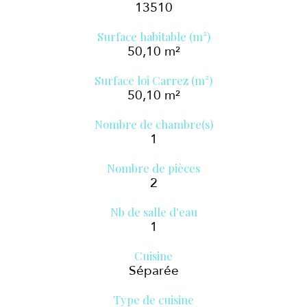
13510
Surface habitable (m²)
50,10 m²
Surface loi Carrez (m²)
50,10 m²
Nombre de chambre(s)
1
Nombre de pièces
2
Nb de salle d'eau
1
Cuisine
Séparée
Type de cuisine