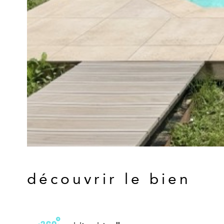
découvrir le bien