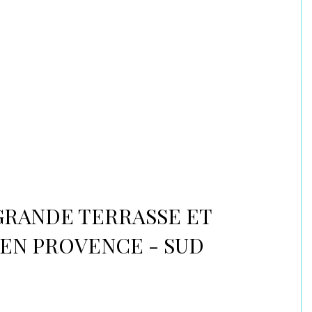
 GRANDE TERRASSE ET
 EN PROVENCE - SUD