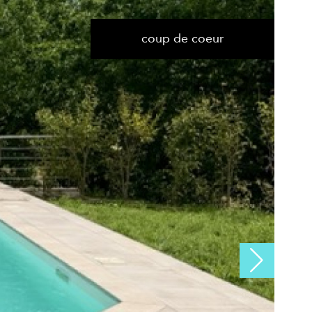
coup de coeur