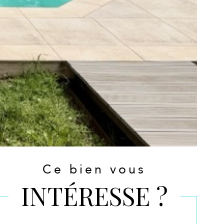
Ce bien vous
INTÉRESSE ?