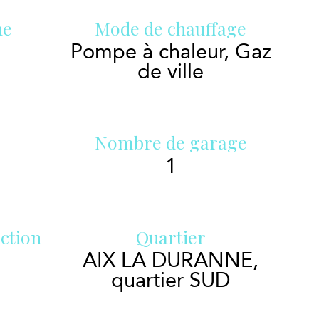
ne
Mode de chauffage
Pompe à chaleur, Gaz
de ville
Nombre de garage
1
ction
Quartier
AIX LA DURANNE,
quartier SUD