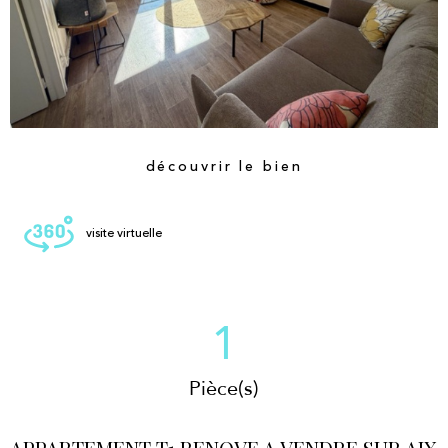
découvrir le bien
visite virtuelle
1
Pièce(s)