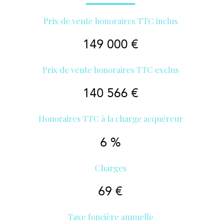
Prix de vente honoraires TTC inclus
149 000 €
Prix de vente honoraires TTC exclus
140 566 €
Honoraires TTC à la charge acquéreur
6 %
Charges
69 €
Taxe foncière annuelle