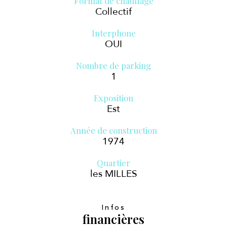
Format de chauffage
Collectif
Interphone
OUI
Nombre de parking
1
Exposition
Est
Année de construction
1974
Quartier
les MILLES
Infos
financières