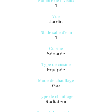
Nombre de niveaux
1
Vue
Jardin
Nb de salle d'eau
1
Cuisine
Séparée
Type de cuisine
Equipée
Mode de chauffage
Gaz
Type de chauffage
Radiateur