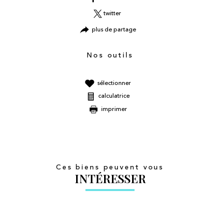
twitter
plus de partage
Nos outils
sélectionner
calculatrice
imprimer
Ces biens peuvent vous
INTÉRESSER