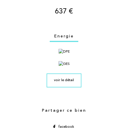
637 €
Energie
voir le détail
Partager ce bien
facebook