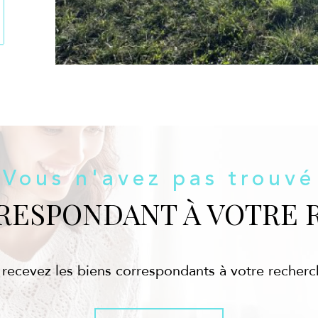
Vous n'avez pas trouvé
RRESPONDANT À VOTRE 
 recevez les biens correspondants à votre recherc