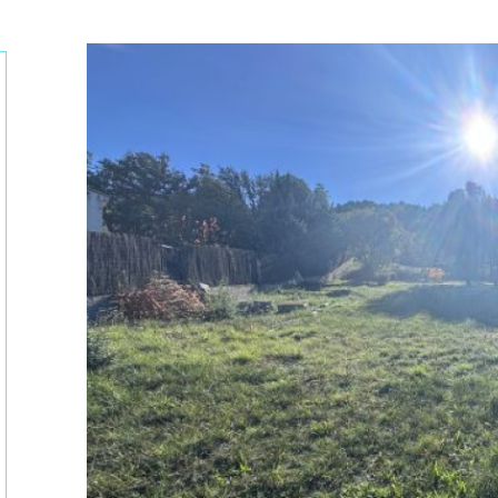
tionner