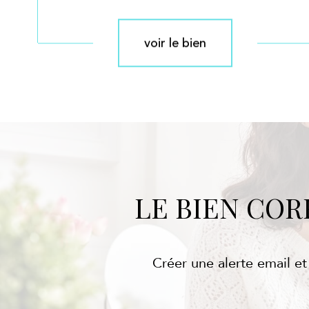
voir le bien
LE BIEN CO
Créer une alerte email et