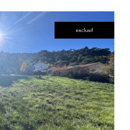
exclusif