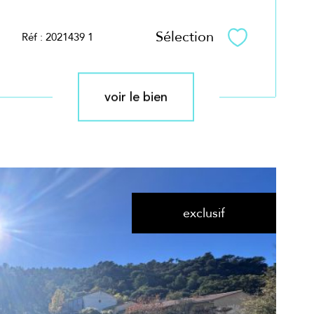
Sélection
Réf : 2021439 1
Sélectionner
voir le bien
exclusif