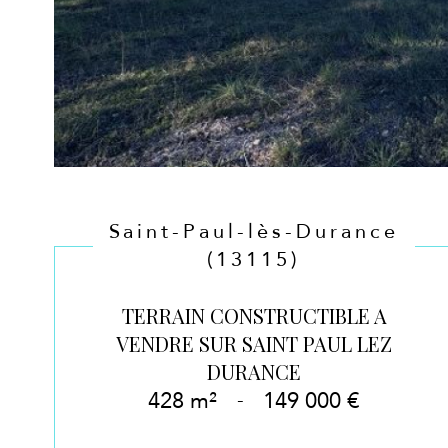
Saint-Paul-lès-Durance
(13115)
TERRAIN CONSTRUCTIBLE A
VENDRE SUR SAINT PAUL LEZ
DURANCE
428 m²
-
149 000 €