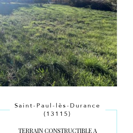
Saint-Paul-lès-Durance
(13115)
TERRAIN CONSTRUCTIBLE A