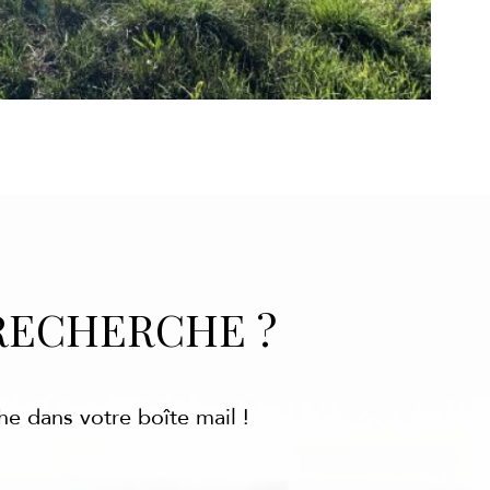
RECHERCHE ?
he dans votre boîte mail !