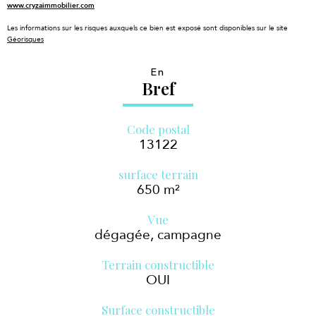
www.cryzaimmobilier.com
Les informations sur les risques auxquels ce bien est exposé sont disponibles sur le site
Géorisques
En
Bref
Code postal
13122
surface terrain
650 m²
Vue
dégagée, campagne
Terrain constructible
OUI
Surface constructible