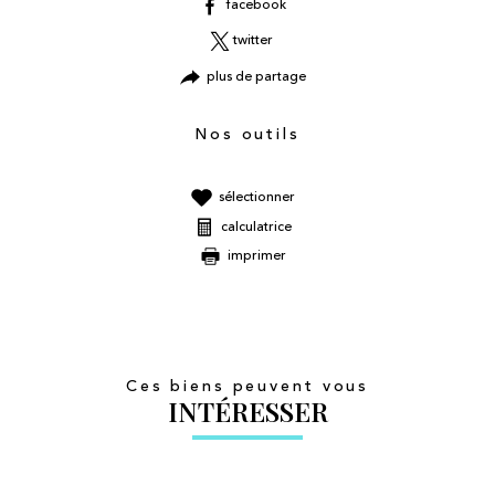
facebook
twitter
plus de partage
Nos outils
sélectionner
calculatrice
imprimer
Ces biens peuvent vous
INTÉRESSER