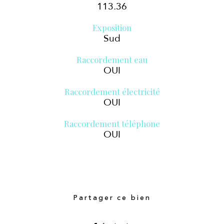
113.36
Exposition
Sud
Raccordement eau
OUI
Raccordement électricité
OUI
Raccordement téléphone
OUI
Partager ce bien