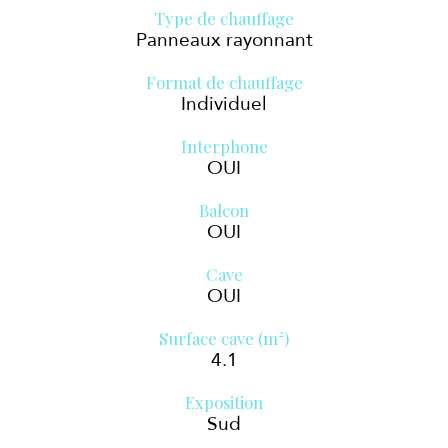
Type de chauffage
Panneaux rayonnant
Format de chauffage
Individuel
Interphone
OUI
Balcon
OUI
Cave
OUI
Surface cave (m²)
4.1
Exposition
Sud