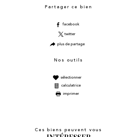
Partager ce bien
facebook
twitter
plus de partage
Nos outils
sélectionner
calculatrice
imprimer
Ces biens peuvent vous
INTÉRESSER