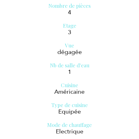
Nombre de pièces
4
Etage
3
Vue
dégagée
Nb de salle d'eau
1
Cuisine
Américaine
Type de cuisine
Equipée
Mode de chauffage
Electrique