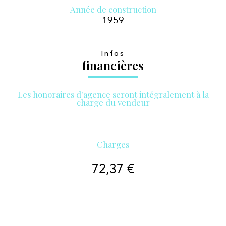
Année de construction
1959
Infos
financières
Les honoraires d'agence seront intégralement à la
charge du vendeur
Charges
72,37 €