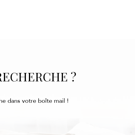
RECHERCHE ?
he dans votre boîte mail !