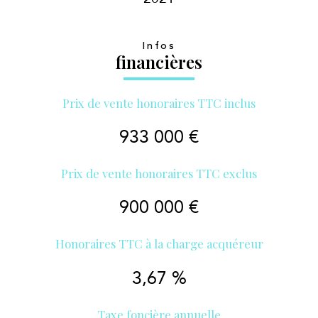
Infos
financières
Prix de vente honoraires TTC inclus
933 000 €
Prix de vente honoraires TTC exclus
900 000 €
Honoraires TTC à la charge acquéreur
3,67 %
Taxe foncière annuelle