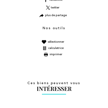
twitter
plus de partage
Nos outils
sélectionner
calculatrice
imprimer
Ces biens peuvent vous
INTÉRESSER