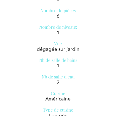
Nombre de pièces
6
Nombre de niveaux
1
Vue
dégagée sur jardin
Nb de salle de bains
1
Nb de salle d'eau
2
Cuisine
Américaine
Type de cuisine
Equipée