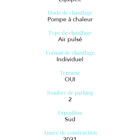
Mode de chauffage
Pompe à chaleur
Type de chauffage
Air pulsé
Format de chauffage
Individuel
Terrasse
OUI
Nombre de parking
2
Exposition
Sud
Année de construction
2021