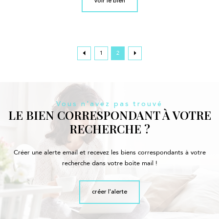
voir le bien
1
2
Vous n'avez pas trouvé
LE BIEN CORRESPONDANT À VOTRE
RECHERCHE ?
Créer une alerte email et recevez les biens correspondants à votre
recherche dans votre boîte mail !
créer l'alerte