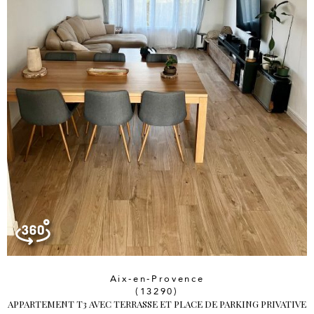
Aix-en-Provence
(13290)
APPARTEMENT T3 AVEC TERRASSE ET PLACE DE PARKING PRIVATIVE