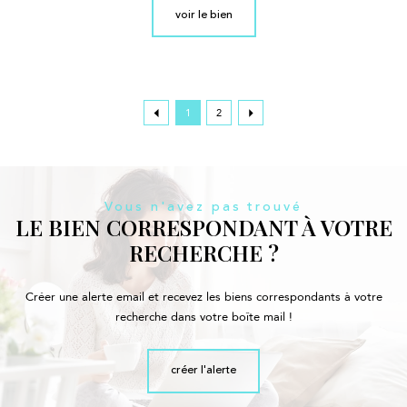
voir le bien
1
2
Vous n'avez pas trouvé
LE BIEN CORRESPONDANT À VOTRE
RECHERCHE ?
Créer une alerte email et recevez les biens correspondants à votre
recherche dans votre boîte mail !
créer l'alerte