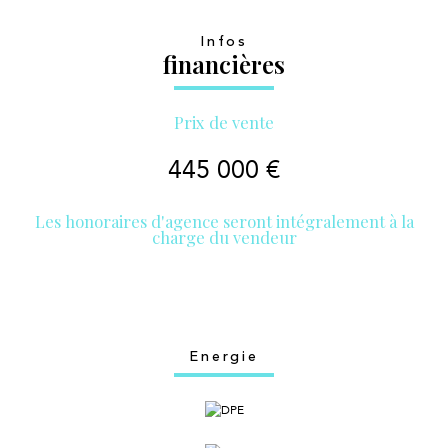
Infos
financières
Prix de vente
445 000 €
Les honoraires d'agence seront intégralement à la
charge du vendeur
Energie