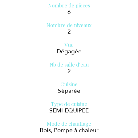
Nombre de pièces
6
Nombre de niveaux
2
Vue
Dégagée
Nb de salle d'eau
2
Cuisine
Séparée
Type de cuisine
SEMI-EQUIPEE
Mode de chauffage
Bois, Pompe à chaleur