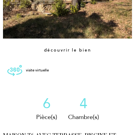
découvrir le bien
visite virtuelle
6
4
Pièce(s)
Chambre(s)