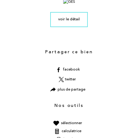
voir le détail
Partager ce bien
facebook
twitter
plus de partage
Nos outils
sélectionner
calculatrice