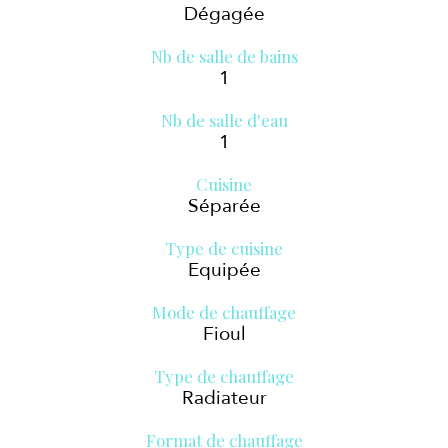
Dégagée
Nb de salle de bains
1
Nb de salle d'eau
1
Cuisine
Séparée
Type de cuisine
Equipée
Mode de chauffage
Fioul
Type de chauffage
Radiateur
Format de chauffage