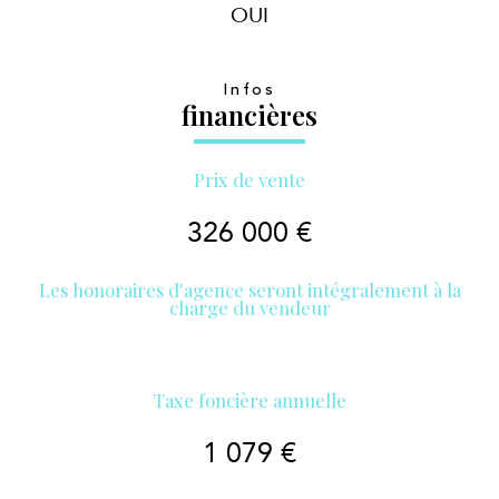
OUI
Infos
financières
Prix de vente
326 000 €
Les honoraires d'agence seront intégralement à la
charge du vendeur
Taxe foncière annuelle
1 079 €