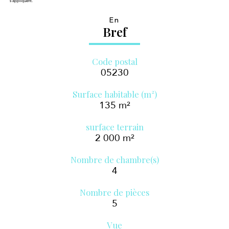
s'appliquent.
En
Bref
Code postal
05230
Surface habitable (m²)
135 m²
surface terrain
2 000 m²
Nombre de chambre(s)
4
Nombre de pièces
5
Vue