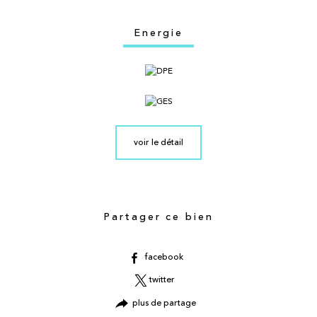
Energie
voir le détail
Partager ce bien
facebook
twitter
plus de partage