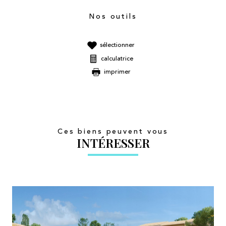
Nos outils
sélectionner
calculatrice
imprimer
Ces biens peuvent vous
INTÉRESSER