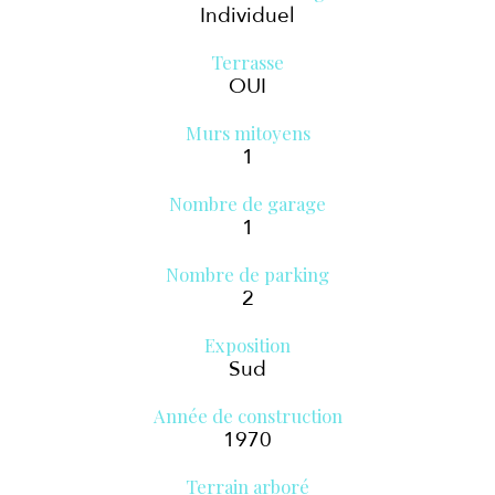
Individuel
Terrasse
OUI
Murs mitoyens
1
Nombre de garage
1
Nombre de parking
2
Exposition
Sud
Année de construction
1970
Terrain arboré